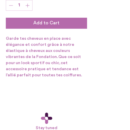
Add to Cart
Garde tes cheveux en place avec
élégance et confort grâce à notre
élastique à cheveux aux couleurs
vibrantes de la Fondation. Que ce soit
pour un look sportif ou chic, cet
accessoire pratique et tendance est
l'allié parfait pour toutes tes coiffures.
Stay tuned