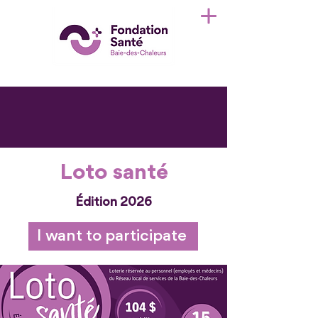
Loto santé
Édition 2026
I want to participate