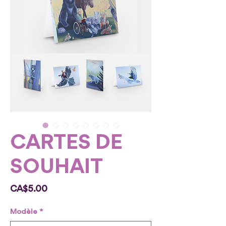
CARTES DE
SOUHAIT
Price
CA$5.00
Modèle
*