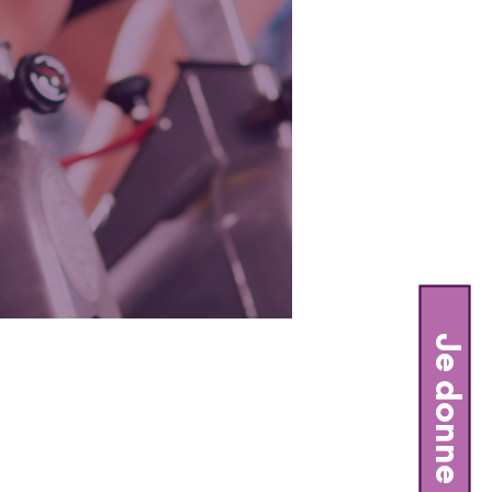
Je donne