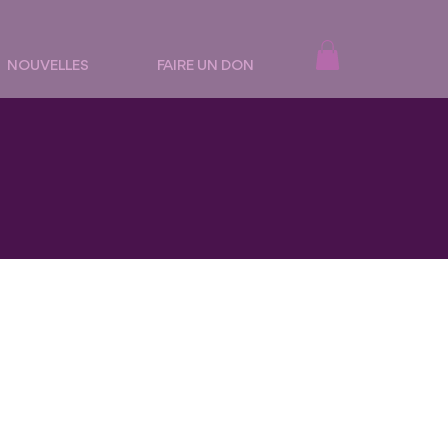
NOUVELLES
FAIRE UN DON