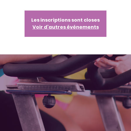
Les inscriptions sont closes
Voir d'autres événements