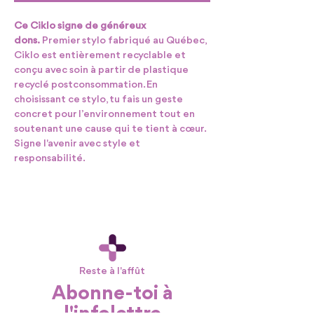
Ce Ciklo signe de généreux
dons.
Premier stylo fabriqué au Québec,
Ciklo est entièrement recyclable et
conçu avec soin à partir de plastique
recyclé postconsommation. En
choisissant ce stylo, tu fais un geste
concret pour l’environnement tout en
soutenant une cause qui te tient à cœur.
Signe l'avenir avec style et
responsabilité.
Reste à l'affût
Abonne-toi à