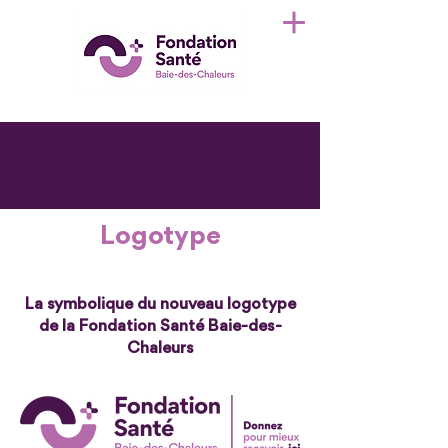
Logotype
La symbolique du nouveau logotype
de la Fondation Santé Baie-des-
Chaleurs