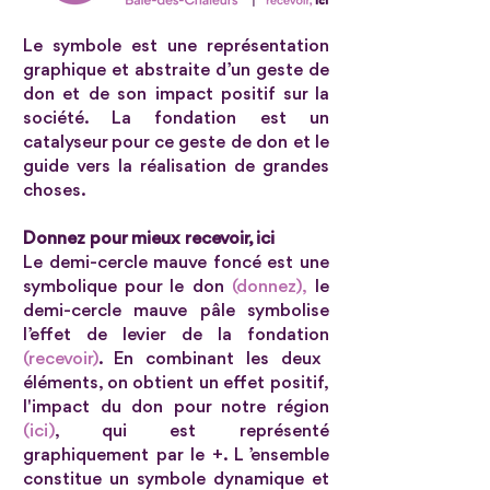
Le symbole est une représentation
graphique et abstraite d’un geste de
don et de son impact positif sur la
société. La fondation est un
catalyseur pour ce geste de don et le
guide vers la réalisation de grandes
choses.
Donnez pour mieux recevoir, ici
Le demi-cercle mauve foncé est une
symbolique pour le don
(donnez),
le
demi-cercle mauve pâle symbolise
l’effet de levier de la fondation
(recevoir)
. En combinant les deux
éléments, on obtient un effet positif,
l'impact du don pour notre région
(ici)
, qui est représenté
graphiquement par le +. L ’ensemble
constitue un symbole dynamique et