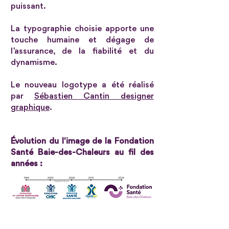
puissant.
La typographie choisie apporte une
touche humaine et dégage de
l’assurance, de la fiabilité et du
dynamisme.
Le nouveau logotype a été réalisé
par
Sébastien Cantin designer
graphique
.
Évolution du l'image de la Fondation
Santé Baie-des-Chaleurs au fil des
années :