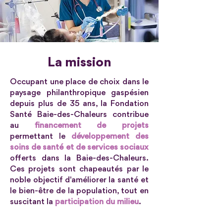
La mission
Occupant une place de choix dans le
paysage philanthropique gaspésien
depuis plus de 35 ans, la Fondation
Santé Baie-des-Chaleurs contribue
au
financement de projets
permettant le
développement des
soins de santé et de services sociaux
offerts dans la Baie-des-Chaleurs.
Ces projets sont chapeautés par le
noble objectif d'améliorer la santé et
le bien-être de la population, tout en
suscitant la
participation du milieu
.