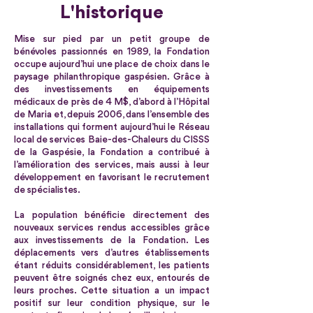
L 'historique
Mise sur pied par un petit groupe de
bénévoles passionnés en 1989, la Fondation
occupe aujourd’hui une place de choix dans le
paysage philanthropique gaspésien. Grâce à
des investissements en équipements
médicaux de près de 4 M$, d’abord à l’Hôpital
de Maria et, depuis 2006, dans l’ensemble des
installations qui forment aujourd’hui le Réseau
local de services Baie-des-Chaleurs du CISSS
de la Gaspésie, la Fondation a contribué à
l’amélioration des services, mais aussi à leur
développement en favorisant le recrutement
de spécialistes.
La population bénéficie directement des
nouveaux services rendus accessibles grâce
aux investissements de la Fondation. Les
déplacements vers d’autres établissements
étant réduits considérablement, les patients
peuvent être soignés chez eux, entourés de
leurs proches. Cette situation a un impact
positif sur leur condition physique, sur le