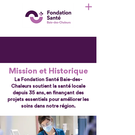
Mission et Historique
La Fondation Santé Baie-des-
Chaleurs soutient la santé locale
depuis 35 ans, en finançant des
projets essentiels pour améliorer les
soins dans notre région.