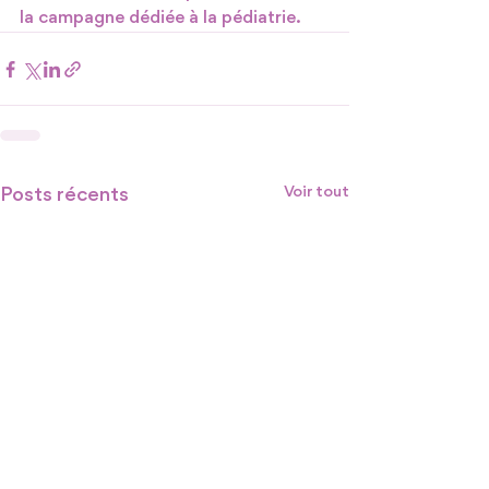
la campagne dédiée à la pédiatrie.
Posts récents
Voir tout