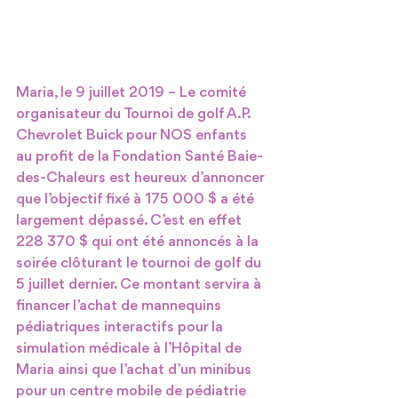
Maria, le 9 juillet 2019 – Le comité 
organisateur du Tournoi de golf A.P. 
Chevrolet Buick pour NOS enfants 
au profit de la Fondation Santé Baie-
des-Chaleurs est heureux d’annoncer 
que l’objectif fixé à 175 000 $ a été 
largement dépassé. C’est en effet 
228 370 $ qui ont été annoncés à la 
soirée clôturant le tournoi de golf du 
5 juillet dernier. Ce montant servira à 
financer l’achat de mannequins 
pédiatriques interactifs pour la 
simulation médicale à l’Hôpital de 
Maria ainsi que l’achat d’un minibus 
pour un centre mobile de pédiatrie 