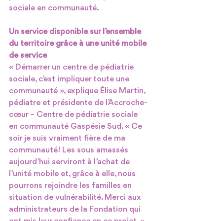
sociale en communauté.
Un service disponible sur l’ensemble 
du territoire grâce à une unité mobile 
de service
« Démarrer un centre de pédiatrie 
sociale, c’est impliquer toute une 
communauté », explique Élise Martin, 
pédiatre et présidente de l’Accroche-
cœur – Centre de pédiatrie sociale 
en communauté Gaspésie Sud. « Ce 
soir je suis vraiment fière de ma 
communauté! Les sous amassés 
aujourd’hui serviront à l’achat de 
l’unité mobile et, grâce à elle, nous 
pourrons rejoindre les familles en 
situation de vulnérabilité. Merci aux 
administrateurs de la Fondation qui 