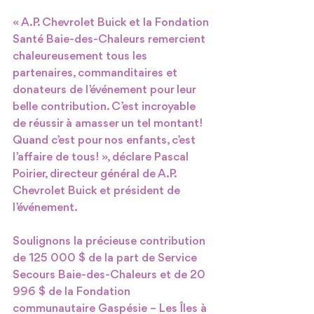
« A.P. Chevrolet Buick et la Fondation 
Santé Baie-des-Chaleurs remercient 
chaleureusement tous les 
partenaires, commanditaires et 
donateurs de l’événement pour leur 
belle contribution. C’est incroyable 
de réussir à amasser un tel montant! 
Quand c’est pour nos enfants, c’est 
l’affaire de tous! », déclare Pascal 
Poirier, directeur général de A.P. 
Chevrolet Buick et président de 
l’événement.
Soulignons la précieuse contribution 
de 125 000 $ de la part de Service 
Secours Baie-des-Chaleurs et de 20 
996 $ de la Fondation 
communautaire Gaspésie – Les Îles à 