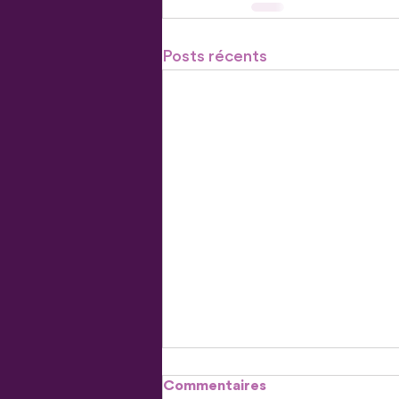
Posts récents
Commentaires