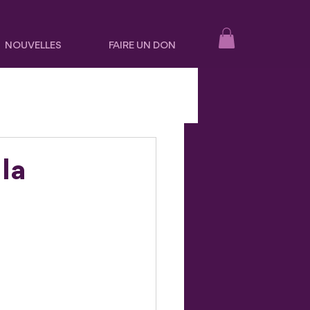
NOUVELLES
FAIRE UN DON
 la