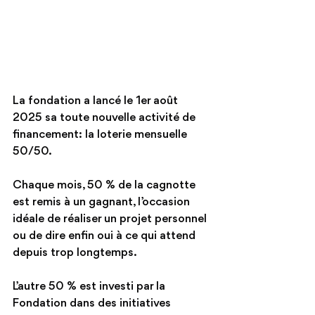
La fondation a lancé le 1er août  
2025 sa toute nouvelle activité de 
financement: la loterie mensuelle 
50/50. 
Chaque mois, 50 % de la cagnotte 
est remis à un gagnant, l’occasion 
idéale de réaliser un projet personnel 
ou de dire enfin oui à ce qui attend 
depuis trop longtemps.
L’autre 50 % est investi par la 
Fondation dans des initiatives 