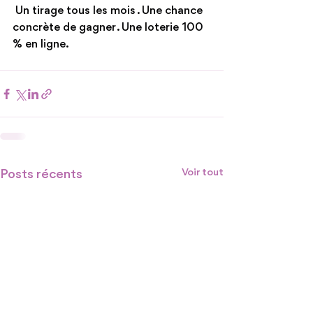
 Un tirage tous les mois . Une chance 
concrète de gagner . Une loterie 100 
% en ligne.
Posts récents
Voir tout