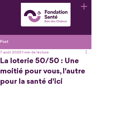
Post
7 août 2025
1 min de lecture
La loterie 50/50 : Une
moitié pour vous, l'autre
pour la santé d'ici