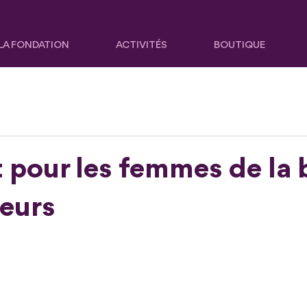
LA FONDATION
ACTIVITÉS
BOUTIQUE
t pour les femmes de la 
eurs