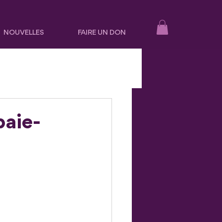
NOUVELLES
FAIRE UN DON
baie-