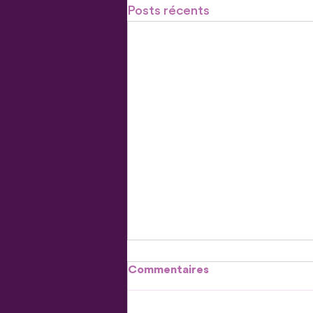
Posts récents
Commentaires