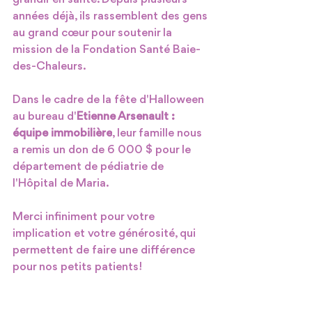
années déjà, ils rassemblent des gens 
au grand cœur pour soutenir la 
mission de la Fondation Santé Baie-
des-Chaleurs.
Dans le cadre de la fête d'Halloween 
au bureau d'
Etienne Arsenault : 
équipe immobilière
, leur famille nous 
a remis un don de 6 000 $ pour le 
département de pédiatrie de 
l'Hôpital de Maria.
Merci infiniment pour votre 
implication et votre générosité, qui 
permettent de faire une différence 
pour nos petits patients!