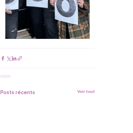
Posts récents
Voir tout