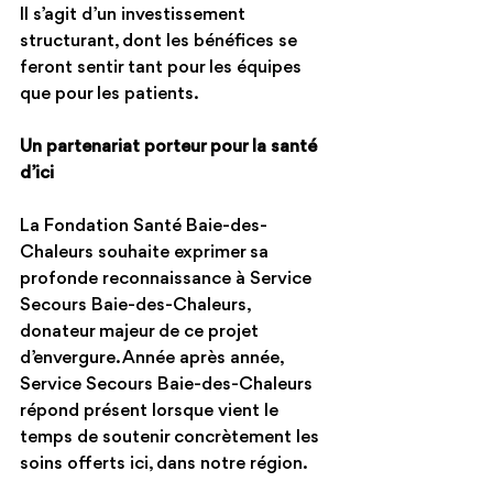
Il s’agit d’un investissement 
structurant, dont les bénéfices se 
feront sentir tant pour les équipes 
que pour les patients.
Un partenariat porteur pour la santé 
d’ici
La Fondation Santé Baie-des-
Chaleurs souhaite exprimer sa 
profonde reconnaissance à Service 
Secours Baie-des-Chaleurs, 
donateur majeur de ce projet 
d’envergure. Année après année, 
Service Secours Baie-des-Chaleurs 
répond présent lorsque vient le 
temps de soutenir concrètement les 
soins offerts ici, dans notre région.