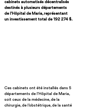
cabinets automatisés décentralisés 
destinés à plusieurs départements 
de l’Hôpital de Maria, représentant 
un investissement total de 192 274 $.
Ces cabinets ont été installés dans 5 
départements de l'Hôpital de Maria, 
soit ceux de la médecine, de la 
chirurgie, de l’obstétrique, de la santé 