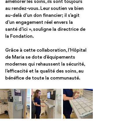
améliorer les soins, ils sont toujours 
au rendez-vous. Leur soutien va bien 
au-delà d’un don financier; il s’agit 
d’un engagement réel envers la 
santé d’ici », souligne la directrice de 
la Fondation.
Grâce à cette collaboration, l’Hôpital 
de Maria se dote d’équipements 
modernes qui rehaussent la sécurité, 
l’efficacité et la qualité des soins, au 
bénéfice de toute la communauté.