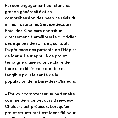
Par son engagement constant, sa 
grande générosité et sa 
compréhension des besoins réels du 
milieu hospitalier, Service Secours 
Baie-des-Chaleurs contribue 
directement à améliorer le quotidien 
des équipes de soins et, surtout, 
l’expérience des patients de l’Hôpital 
de Maria. Leur appui à ce projet 
témoigne d’une volonté claire de 
faire une différence durable et 
tangible pour la santé de la 
population de la Baie-des-Chaleurs.
« Pouvoir compter sur un partenaire 
comme Service Secours Baie-des-
Chaleurs est précieux. Lorsqu’un 
projet structurant est identifié pour 