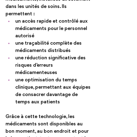
dans les unités de soins. Ils 
permettent :
un accès rapide et contrôlé aux 
médicaments pour le personnel 
autorisé
une traçabilité complète des 
médicaments distribués
une réduction significative des 
risques d’erreurs 
médicamenteuses
une optimisation du temps 
clinique, permettant aux équipes 
de consacrer davantage de 
temps aux patients
Grâce à cette technologie, les 
médicaments sont disponibles au 
bon moment, au bon endroit et pour 