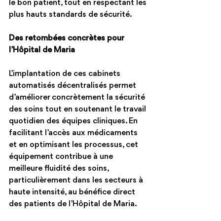
le bon patient, tout en respectant les 
plus hauts standards de sécurité.
Des retombées concrètes pour 
l’Hôpital de Maria
L’implantation de ces cabinets 
automatisés décentralisés permet 
d’améliorer concrètement la sécurité 
des soins tout en soutenant le travail 
quotidien des équipes cliniques. En 
facilitant l’accès aux médicaments 
et en optimisant les processus, cet 
équipement contribue à une 
meilleure fluidité des soins, 
particulièrement dans les secteurs à 
haute intensité, au bénéfice direct 
des patients de l’Hôpital de Maria.