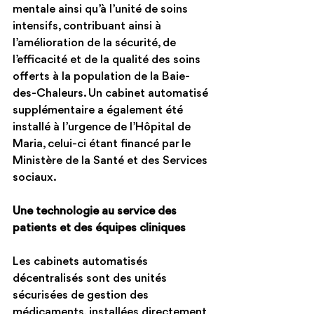
mentale ainsi qu’à l’unité de soins 
intensifs, contribuant ainsi à 
l’amélioration de la sécurité, de 
l’efficacité et de la qualité des soins 
offerts à la population de la Baie-
des-Chaleurs. Un cabinet automatisé 
supplémentaire a également été 
installé à l’urgence de l’Hôpital de 
Maria, celui-ci étant financé par le 
Ministère de la Santé et des Services 
sociaux.
Une technologie au service des 
patients et des équipes cliniques
Les cabinets automatisés 
décentralisés sont des unités 
sécurisées de gestion des 
médicaments, installées directement 