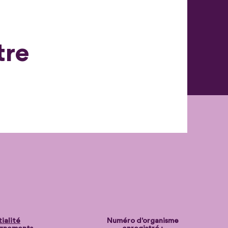
tre
ialité
Numéro d'organisme