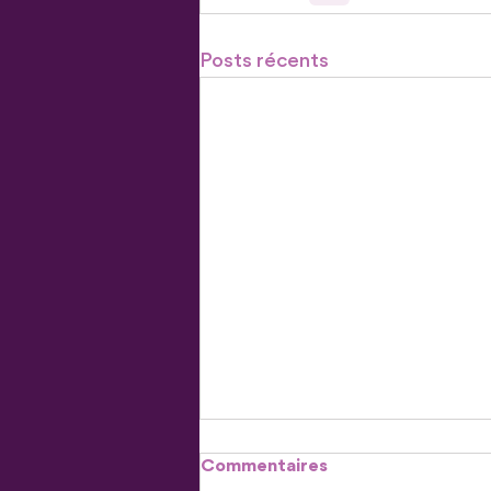
Posts récents
Commentaires