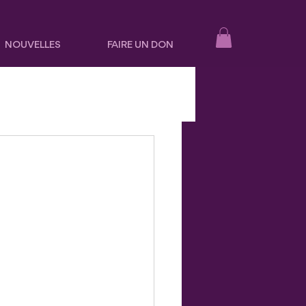
NOUVELLES
FAIRE UN DON