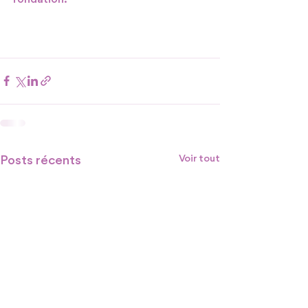
Posts récents
Voir tout