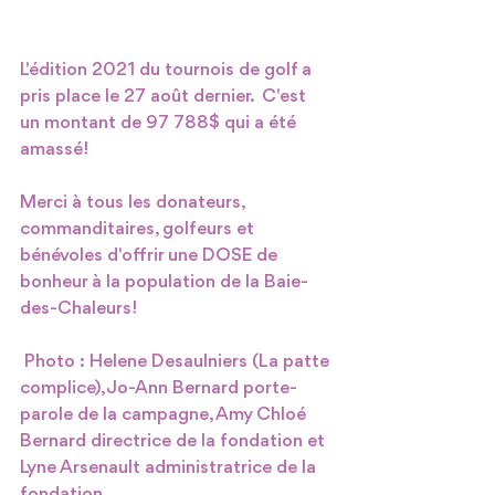
L'édition 2021 du tournois de golf a 
pris place le 27 août dernier.  C'est 
un montant de 97 788$ qui a été 
amassé! 
Merci à tous les donateurs, 
commanditaires, golfeurs et 
bénévoles d'offrir une DOSE de 
bonheur à la population de la Baie-
des-Chaleurs!
 Photo : Helene Desaulniers (La patte 
complice), Jo-Ann Bernard porte-
parole de la campagne, Amy Chloé 
Bernard directrice de la fondation et 
Lyne Arsenault administratrice de la 
fondation. 