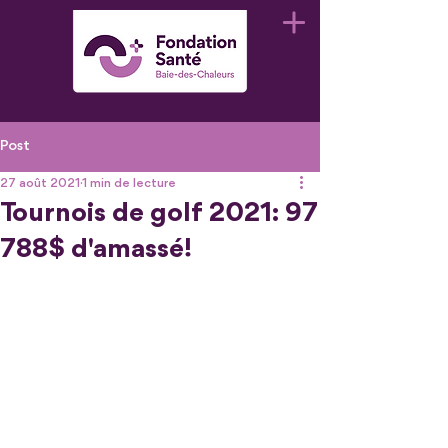
Post
27 août 2021
1 min de lecture
Tournois de golf 2021: 97
788$ d'amassé!